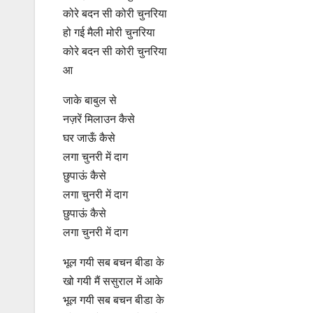
कोरे बदन सी कोरी चुनरिया
हो गई मैली मोरी चुनरिया
कोरे बदन सी कोरी चुनरिया
आ
जाके बाबुल से
नज़रें मिलाउन कैसे
घर जाऊँ कैसे
लगा चुनरी में दाग
छुपाऊं कैसे
लगा चुनरी में दाग
छुपाऊं कैसे
लगा चुनरी में दाग
भूल गयी सब बचन बीडा के
खो गयी मैं ससुराल में आके
भूल गयी सब बचन बीडा के