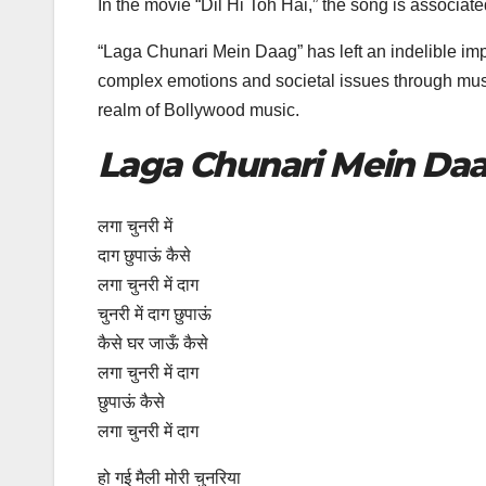
In the movie “Dil Hi Toh Hai,” the song is associat
“Laga Chunari Mein Daag” has left an indelible imp
complex emotions and societal issues through music
realm of Bollywood music.
Laga Chunari Mein Daag
लगा चुनरी में
दाग छुपाऊं कैसे
लगा चुनरी में दाग
चुनरी में दाग छुपाऊं
कैसे घर जाऊँ कैसे
लगा चुनरी में दाग
छुपाऊं कैसे
लगा चुनरी में दाग
हो गई मैली मोरी चुनरिया