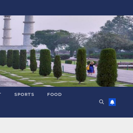
T
SPORTS
FOOD