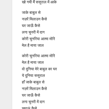
खो गयी मैं ससुराल में आके
जाके बाबुल से
नज़रें मिलाउन कैसे
घर जाऊँ कैसे
लगा चुनरी में दाग
कोरी चुनरिया आत्मा मोरि
मेल है माया जाल
कोरी चुनरिया आत्मा मोरि
मेल है माया जाल
वो दुनिया मेरे बाबुल का घर
ये दुनिया ससुराल
हाँ जाके बाबुल से
नज़रें मिलाउन कैसे
घर जाऊँ कैसे
लगा चुनरी में दाग
छुपाऊं कैसे