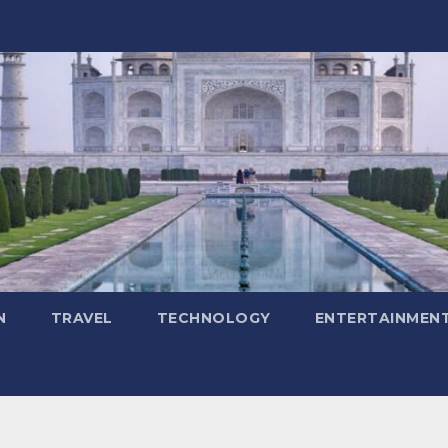
N
TRAVEL
TECHNOLOGY
ENTERTAINMEN