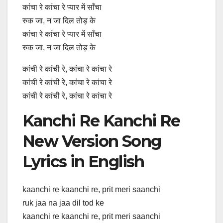
कांचा रे कांचा रे प्यार में साँचा
रुक जा, न जा दिल तोड़ के
कांचा रे कांचा रे प्यार में साँचा
रुक जा, न जा दिल तोड़ के
कांची रे कांची रे, कांचा रे कांचा रे
कांची रे कांची रे, कांचा रे कांचा रे
कांची रे कांची रे, कांचा रे कांचा रे
Kanchi Re Kanchi Re
New Version Song
Lyrics in English
kaanchi re kaanchi re, prit meri saanchi
ruk jaa na jaa dil tod ke
kaanchi re kaanchi re, prit meri saanchi