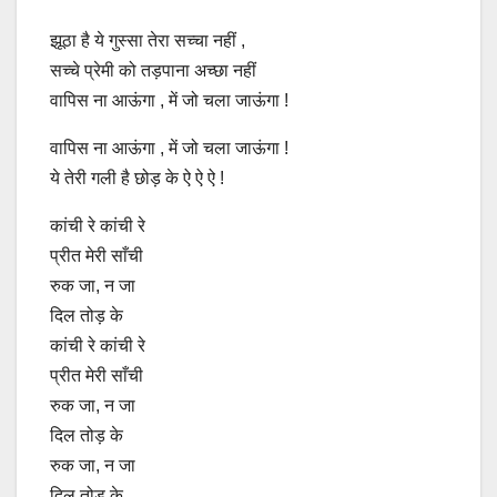
झूठा है ये गुस्सा तेरा सच्चा नहीं ,
सच्चे प्रेमी को तड़पाना अच्छा नहीं
वापिस ना आऊंगा , में जो चला जाऊंगा !
वापिस ना आऊंगा , में जो चला जाऊंगा !
ये तेरी गली है छोड़ के ऐ ऐ ऐ !
कांची रे कांची रे
प्रीत मेरी साँची
रुक जा, न जा
दिल तोड़ के
कांची रे कांची रे
प्रीत मेरी साँची
रुक जा, न जा
दिल तोड़ के
रुक जा, न जा
दिल तोड़ के