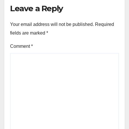
Leave a Reply
Your email address will not be published.
Required
fields are marked
*
Comment
*