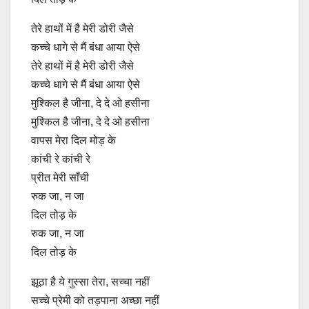
तेरे हाथों में है मेरी डोरी जैसे
कच्चे धागे से मैं बंधा आया ऐसे
तेरे हाथों में है मेरी डोरी जैसे
कच्चे धागे से मैं बंधा आया ऐसे
मुश्किल है जीना, दे दे ओ हसीना
मुश्किल है जीना, दे दे ओ हसीना
वापस मेरा दिल मोड़ के
कांची रे कांची रे
प्रीत मेरी साँची
रुक जा, न जा
दिल तोड़ के
रुक जा, न जा
दिल तोड़ के
झूठा है ये गुस्सा तेरा, सच्चा नहीं
सच्चे प्रेमी को तड़पाना अच्छा नहीं