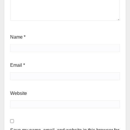
Name
*
Email
*
Website