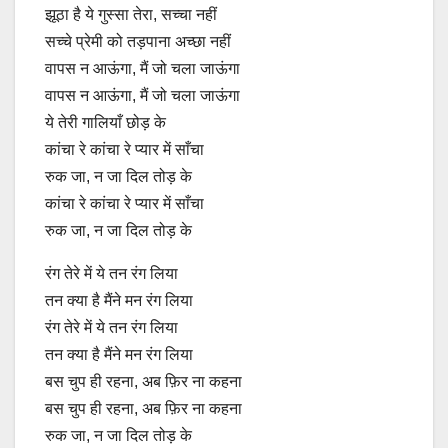
झूठा है ये गुस्सा तेरा, सच्चा नहीं
सच्चे प्रेमी को तड़पाना अच्छा नहीं
वापस न आऊंगा, मैं जो चला जाऊंगा
वापस न आऊंगा, मैं जो चला जाऊंगा
ये तेरी गालियाँ छोड़ के
कांचा रे कांचा रे प्यार में साँचा
रुक जा, न जा दिल तोड़ के
कांचा रे कांचा रे प्यार में साँचा
रुक जा, न जा दिल तोड़ के
रंग तेरे में ये तन रंग लिया
तन क्या है मैंने मन रंग लिया
रंग तेरे में ये तन रंग लिया
तन क्या है मैंने मन रंग लिया
बस चुप ही रहना, अब फ़िर ना कहना
बस चुप ही रहना, अब फ़िर ना कहना
रुक जा, न जा दिल तोड़ के