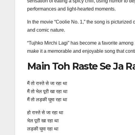
sensation of eating a spicy chili, using humor to de
performances and light-hearted moments.
In the movie “Coolie No. 1,” the song is picturized
and comic nature.
“Tujhko Mirchi Lagi” has become a favorite among a
make it a memorable and enjoyable song that contin
Main Toh Raste Se Ja Ra
मैं तो रास्ते से जा रहा था
मैं तो भेल पूरी खा रहा था
मैं तो लड़की घुमा रहा था
हो रास्ते से जा रहा था
भेल पूरी खा रहा था
लड़की घुमा रहा था