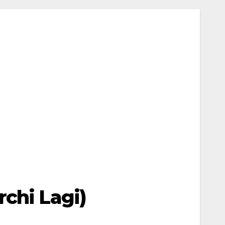
rchi Lagi)