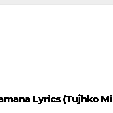
amana Lyrics (Tujhko Mi