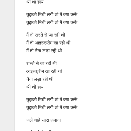
था था हाय
तुझको मिर्ची लगी तो मैं क्या करूँ
तुझको मिर्ची लगी तो मैं क्या करूँ
मैं तो रास्ते से जा रही थी
मैं तो आइस्क्रीम खा रही थी
मैं तो नैना लड़ा रही थी
रास्ते से जा रही थी
आइस्क्रीम खा रही थी
नैना लड़ा रही थी
थी थी हाय
तुझको मिर्ची लगी तो मैं क्या करूँ
तुझको मिर्ची लगी तो मैं क्या करूँ
जले चाहे सारा ज़माना