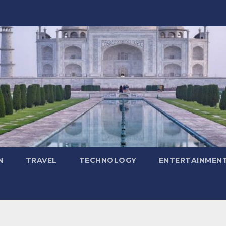
N
TRAVEL
TECHNOLOGY
ENTERTAINMEN