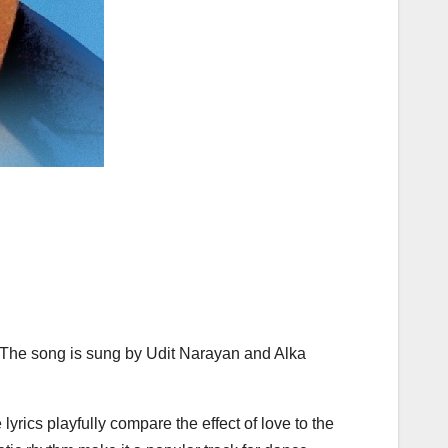
. The song is sung by Udit Narayan and Alka
yrics playfully compare the effect of love to the