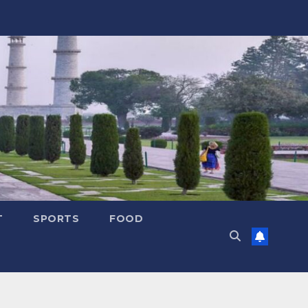
T
SPORTS
FOOD