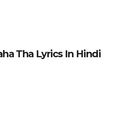
ha Tha Lyrics In Hindi