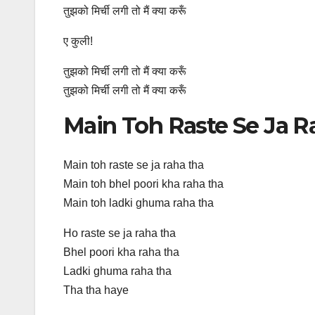
तुझको मिर्ची लगी तो मैं क्या करूँ
ए कुली!
तुझको मिर्ची लगी तो मैं क्या करूँ
तुझको मिर्ची लगी तो मैं क्या करूँ
Main Toh Raste Se Ja Ra
Main toh raste se ja raha tha
Main toh bhel poori kha raha tha
Main toh ladki ghuma raha tha
Ho raste se ja raha tha
Bhel poori kha raha tha
Ladki ghuma raha tha
Tha tha haye