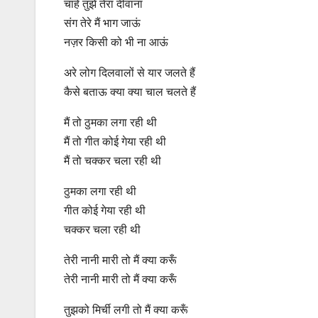
चाहे तुझे तेरा दीवाना
संग तेरे मैं भाग जाऊं
नज़र किसी को भी ना आऊं
अरे लोग दिलवालों से यार जलते हैं
कैसे बताऊ क्या क्या चाल चलते हैं
मैं तो ठुमका लगा रही थी
मैं तो गीत कोई गेया रही थी
मैं तो चक्कर चला रही थी
ठुमका लगा रही थी
गीत कोई गेया रही थी
चक्कर चला रही थी
तेरी नानी मारी तो मैं क्या करूँ
तेरी नानी मारी तो मैं क्या करूँ
तुझको मिर्ची लगी तो मैं क्या करूँ