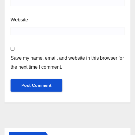
Website
Save my name, email, and website in this browser for
the next time I comment.