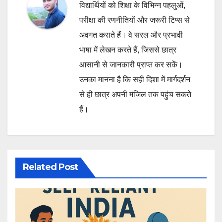
विद्यार्थियों को शिक्षा के विभिन्न पहलुओं,
परीक्षा की रणनीतियों और जरूरी टिप्स से
अवगत कराते हैं। वे सरल और प्रभावी
भाषा में लेखन करते हैं, जिससे छात्र
आसानी से जानकारी प्राप्त कर सकें।
उनका मानना है कि सही दिशा में मार्गदर्शन
से ही छात्र अपनी मंजिल तक पहुंच सकते
हैं।
Related Post