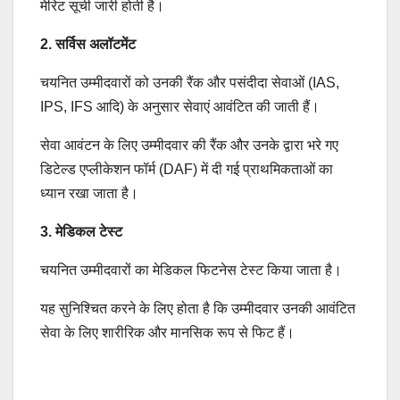
मेरिट सूची जारी होती है।
2. सर्विस अलॉटमेंट
चयनित उम्मीदवारों को उनकी रैंक और पसंदीदा सेवाओं (IAS,
IPS, IFS आदि) के अनुसार सेवाएं आवंटित की जाती हैं।
सेवा आवंटन के लिए उम्मीदवार की रैंक और उनके द्वारा भरे गए
डिटेल्ड एप्लीकेशन फॉर्म (DAF) में दी गई प्राथमिकताओं का
ध्यान रखा जाता है।
3. मेडिकल टेस्ट
चयनित उम्मीदवारों का मेडिकल फिटनेस टेस्ट किया जाता है।
यह सुनिश्चित करने के लिए होता है कि उम्मीदवार उनकी आवंटित
सेवा के लिए शारीरिक और मानसिक रूप से फिट हैं।