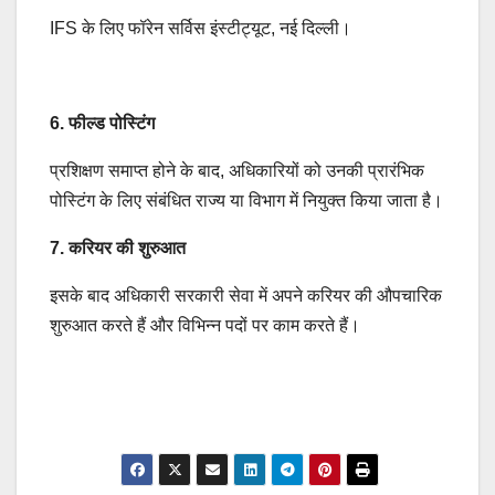
IFS के लिए फॉरेन सर्विस इंस्टीट्यूट, नई दिल्ली।
6. फील्ड पोस्टिंग
प्रशिक्षण समाप्त होने के बाद, अधिकारियों को उनकी प्रारंभिक
पोस्टिंग के लिए संबंधित राज्य या विभाग में नियुक्त किया जाता है।
7. करियर की शुरुआत
इसके बाद अधिकारी सरकारी सेवा में अपने करियर की औपचारिक
शुरुआत करते हैं और विभिन्न पदों पर काम करते हैं।