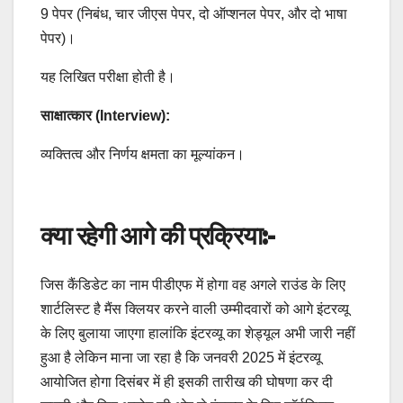
9 पेपर (निबंध, चार जीएस पेपर, दो ऑप्शनल पेपर, और दो भाषा
पेपर)।
यह लिखित परीक्षा होती है।
साक्षात्कार (Interview):
व्यक्तित्व और निर्णय क्षमता का मूल्यांकन।
क्या रहेगी आगे की प्रक्रिया:-
जिस कैंडिडेट का नाम पीडीएफ में होगा वह अगले राउंड के लिए
शार्टलिस्ट है मैंस क्लियर करने वाली उम्मीदवारों को आगे इंटरव्यू
के लिए बुलाया जाएगा हालांकि इंटरव्यू का शेड्यूल अभी जारी नहीं
हुआ है लेकिन माना जा रहा है कि जनवरी 2025 में इंटरव्यू
आयोजित होगा दिसंबर में ही इसकी तारीख की घोषणा कर दी