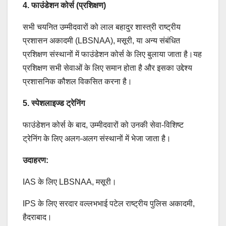
4. फाउंडेशन कोर्स (प्रशिक्षण)
सभी चयनित उम्मीदवारों को लाल बहादुर शास्त्री राष्ट्रीय
प्रशासन अकादमी (LBSNAA), मसूरी, या अन्य संबंधित
प्रशिक्षण संस्थानों में फाउंडेशन कोर्स के लिए बुलाया जाता है।यह
प्रशिक्षण सभी सेवाओं के लिए समान होता है और इसका उद्देश्य
प्रशासनिक कौशल विकसित करना है।
5. स्पेशलाइज्ड ट्रेनिंग
फाउंडेशन कोर्स के बाद, उम्मीदवारों को उनकी सेवा-विशिष्ट
ट्रेनिंग के लिए अलग-अलग संस्थानों में भेजा जाता है।
उदाहरण:
IAS के लिए LBSNAA, मसूरी।
IPS के लिए सरदार वल्लभभाई पटेल राष्ट्रीय पुलिस अकादमी,
हैदराबाद।