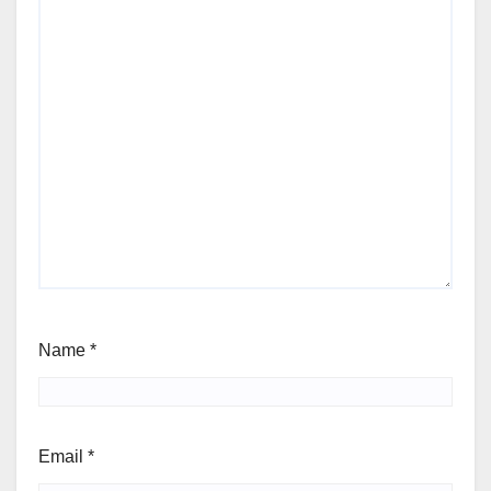
Name
*
Email
*