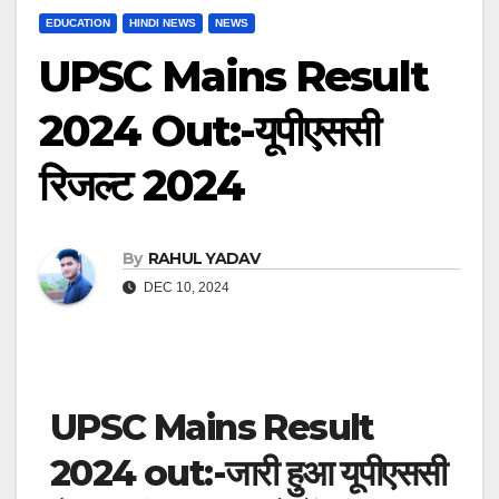
EDUCATION
HINDI NEWS
NEWS
UPSC Mains Result
2024 Out:-यूपीएससी
रिजल्ट 2024
By
RAHUL YADAV
DEC 10, 2024
UPSC Mains Result
2024 out:-जारी हुआ यूपीएससी