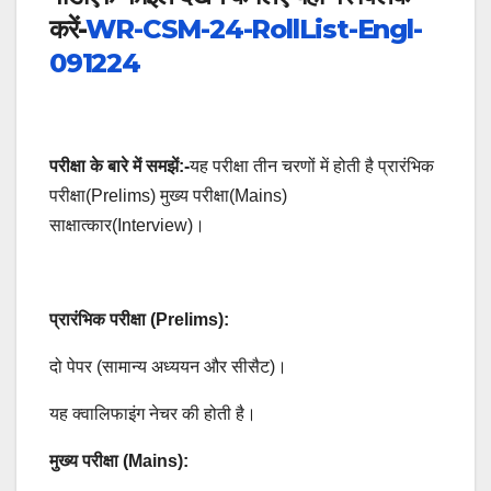
करें-
WR-CSM-24-RollList-Engl-
091224
परीक्षा के बारे में समझें:-
यह परीक्षा तीन चरणों में होती है प्रारंभिक
परीक्षा(Prelims) मुख्य परीक्षा(Mains)
साक्षात्कार(Interview)।
प्रारंभिक परीक्षा (Prelims):
दो पेपर (सामान्य अध्ययन और सीसैट)।
यह क्वालिफाइंग नेचर की होती है।
मुख्य परीक्षा (Mains):