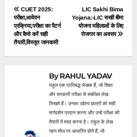
Post
CUET 2025:
LIC Sakhi Bima
परीक्षा,आवेदन
Yojana:-LIC सखी बीमा
navigation
प्रक्रिया,परीक्षा का पैटर्न
योजना महिलाओं के लिए
और कैसे करें सही
रोजगार का अवसर
तैयारी,विस्तृत जानकारी
By
RAHUL YADAV
राहुल एक प्रतिबद्ध लेखक हैं, जो शिक्षा
और सरकारी परीक्षा से संबंधित लेख
लिखते हैं। उनका उद्देश्य छात्रों को सही
मार्गदर्शन प्रदान करना और उन्हें परीक्षा की
तैयारी में मदद करना है। राहुल के लेख
गहन शोध पर आधारित होते हैं, जो