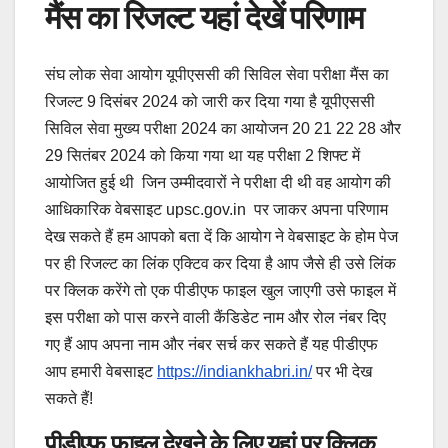
मैंस का रिजल्ट यहां देखें परिणाम
संघ लोक सेवा आयोग यूपीएससी की सिविल सेवा परीक्षा मैंस का
रिजल्ट 9 दिसंबर 2024 को जारी कर दिया गया है यूपीएससी
सिविल सेवा मुख्य परीक्षा 2024 का आयोजन 20 21 22 28 और
29 सितंबर 2024 को किया गया था यह परीक्षा 2 शिफ्ट में
आयोजित हुई थी जिन उम्मीदवारों ने परीक्षा दी थी वह आयोग की
आधिकारिक वेबसाइट upsc.gov.in पर जाकर अपना परिणाम
देख सकते हैं हम आपको बता दें कि आयोग ने वेबसाइट के होम पेज
पर ही रिजल्ट का लिंक एक्टिव कर दिया है आप जैसे ही उसे लिंक
पर क्लिक करेंगे तो एक पीडीएफ फाइल खुल जाएगी उसे फाइल में
इस परीक्षा को पास करने वाली कैंडिडेट नाम और रोल नंबर दिए
गए हैं आप अपना नाम और नंबर सर्च कर सकते हैं यह पीडीएफ
आप हमारी वेबसाइट
https://indiankhabri.in/
पर भी देख
सकते हैं!
पीडीएफ फाइल देखने के लिए यहां पर क्लिक