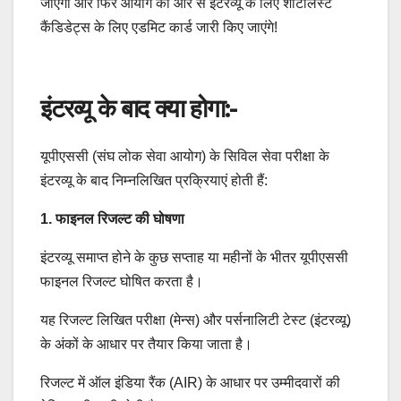
जाएगी और फिर आयोग की ओर से इंटरव्यू के लिए शॉर्टलिस्ट
कैंडिडेट्स के लिए एडमिट कार्ड जारी किए जाएंगे!
इंटरव्यू के बाद क्या होगा:-
यूपीएससी (संघ लोक सेवा आयोग) के सिविल सेवा परीक्षा के
इंटरव्यू के बाद निम्नलिखित प्रक्रियाएं होती हैं:
1. फाइनल रिजल्ट की घोषणा
इंटरव्यू समाप्त होने के कुछ सप्ताह या महीनों के भीतर यूपीएससी
फाइनल रिजल्ट घोषित करता है।
यह रिजल्ट लिखित परीक्षा (मेन्स) और पर्सनालिटी टेस्ट (इंटरव्यू)
के अंकों के आधार पर तैयार किया जाता है।
रिजल्ट में ऑल इंडिया रैंक (AIR) के आधार पर उम्मीदवारों की